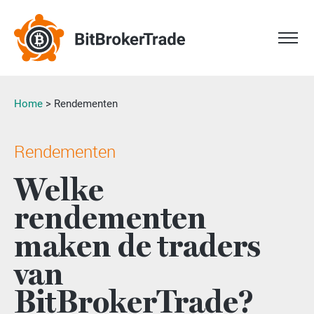
Home
>
Rendementen
Rendementen
Welke
rendementen
maken de traders
van
BitBrokerTrade?