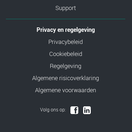
Support
Privacy en regelgeving
Privacybeleid
Cookiebeleid
Regelgeving
Algemene risicoverklaring
Algemene voorwaarden
Volg ons op: