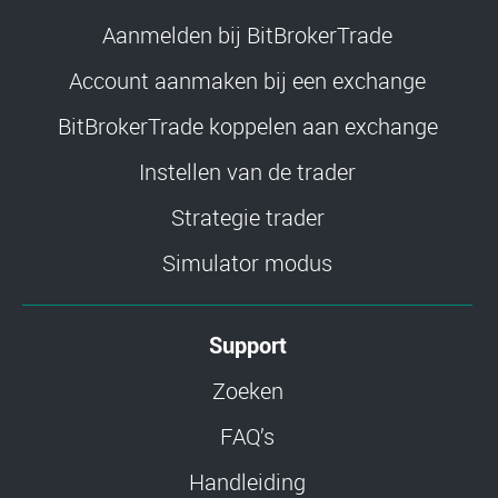
Aanmelden bij BitBrokerTrade
Account aanmaken bij een exchange
BitBrokerTrade koppelen aan exchange
Instellen van de trader
Strategie trader
Simulator modus
Support
Zoeken
FAQ’s
Handleiding