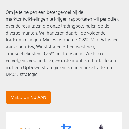
Om je te helpen een beter gevoel bij de
marktontwikkelingen te krijgen rapporteren wij periodiek
over de resultaten die onze tradingbots halen op de
diverse munten. Wij hanteren daarbij de volgende
traderinstellingen: Min. winstmarge: 0,8%, Min. % tussen
aankopen: 6%, Winststrategie: herinvesteren,
Transactiekosten: 0,25% per transactie, We laten
vervolgens voor iedere gevoerde munt een trader lopen
met een UpDown strategie en een identieke trader met
MACD strategie.
MELD JE NU AAN