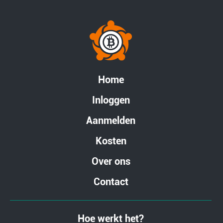
Home
Inloggen
Aanmelden
Kosten
Over ons
Contact
Hoe werkt het?