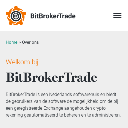
Home
>
Over ons
Welkom bij
BitBrokerTrade
BitBrokerTrade is een Nederlands softwarehuis en biedt
de gebruikers van de software de mogelijkheid om de bij
een geregistreerde Exchange aangehouden crypto
rekening geautomatiseerd te beheren en te administreren.