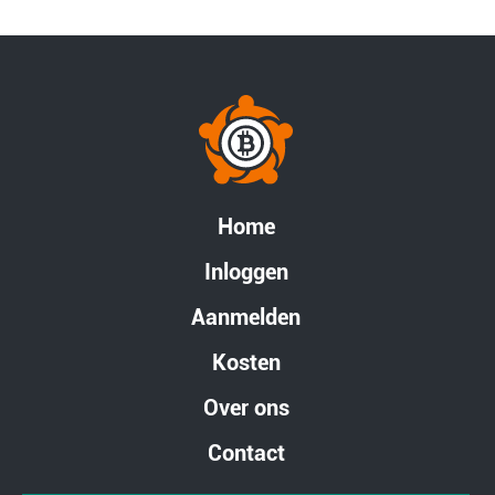
Home
Inloggen
Aanmelden
Kosten
Over ons
Contact