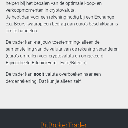
helpen bij het bepalen van de optimale koop- en
verkoopmomenten in cryptovaluta.
Je hebt daarvoor een rekening nodig bij een Exchange
c.q. Beurs, waarop een bedrag aan euro's beschikbaar is
om te handelen.
De trader kan -na jouw toestemming- alleen de
samenstelling van de valuta van de rekening veranderen
(euro's omruilen voor cryptovaluta en omgekeerd.
Bijvoorbeeld Bitcoin/Euro - Euro/Bitcoin).
De trader kan
valuta overboeken naar een
nooit
derdenrekening. Dat kun je alleen zelf.
BitBrokerTrader