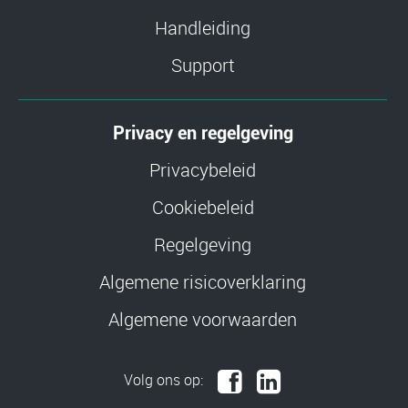
Handleiding
Support
Privacy en regelgeving
Privacybeleid
Cookiebeleid
Regelgeving
Algemene risicoverklaring
Algemene voorwaarden
Volg ons op: