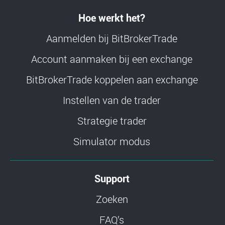
Hoe werkt het?
Aanmelden bij BitBrokerTrade
Account aanmaken bij een exchange
BitBrokerTrade koppelen aan exchange
Instellen van de trader
Strategie trader
Simulator modus
Support
Zoeken
FAQ’s