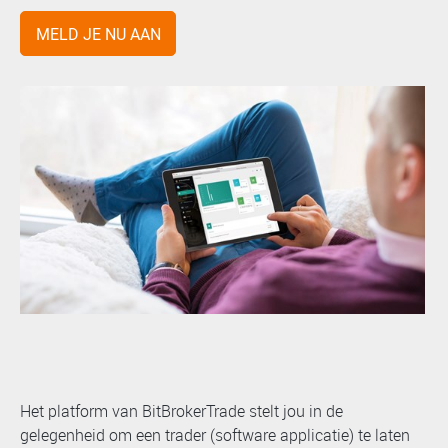
MELD JE NU AAN
Het platform van BitBrokerTrade stelt jou in de
gelegenheid om een trader (software applicatie) te laten