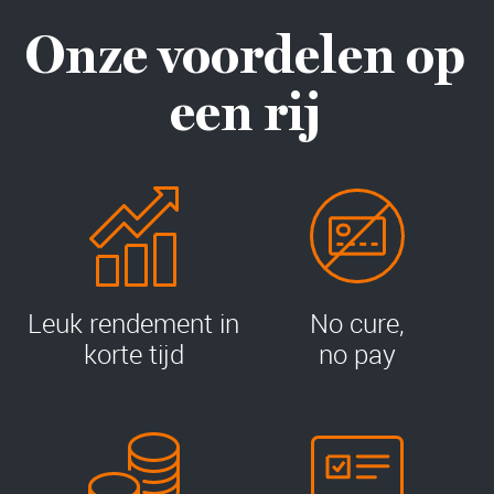
Onze voordelen op
een rij
Leuk rendement in
No cure,
korte tijd
no pay