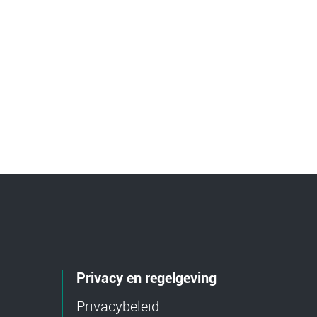
Privacy en regelgeving
Privacybeleid