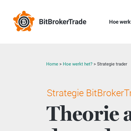
Hoe werk
Home
>
Hoe werkt het?
>
Strategie trader
Strategie BitBrokerT
Theorie 