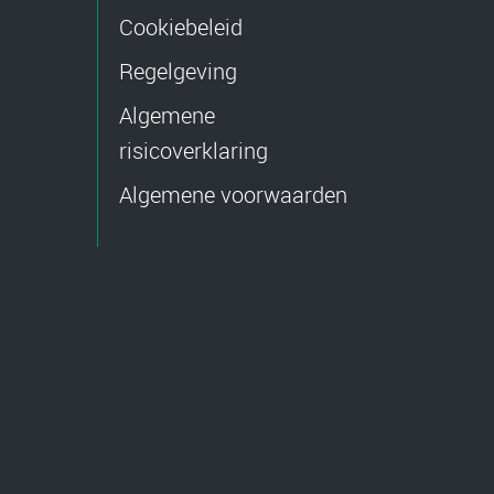
Cookiebeleid
Regelgeving
Algemene
risicoverklaring
Algemene voorwaarden