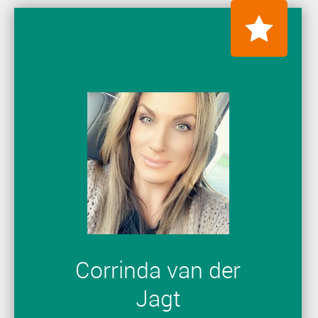
Corrinda van der
Jagt