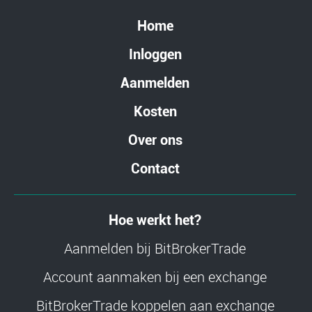
Home
Inloggen
Aanmelden
Kosten
Over ons
Contact
Hoe werkt het?
Aanmelden bij BitBrokerTrade
Account aanmaken bij een exchange
BitBrokerTrade koppelen aan exchange