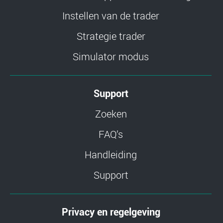
Instellen van de trader
Strategie trader
Simulator modus
Support
Zoeken
FAQ’s
Handleiding
Support
Privacy en regelgeving