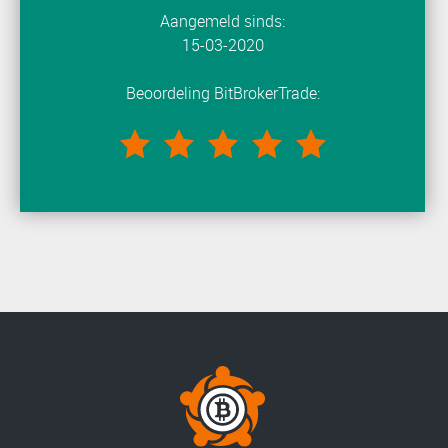
Aangemeld sinds:
15-03-2020
Beoordeling BitBrokerTrade: