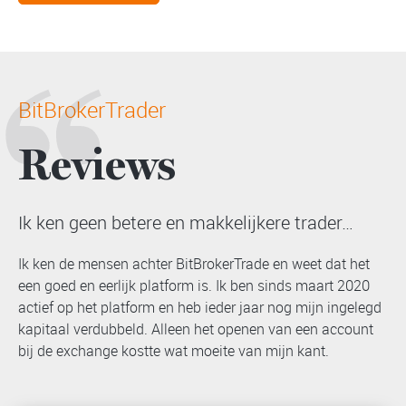
BitBrokerTrader
Reviews
Ik ken geen betere en makkelijkere trader…
Ik ken de mensen achter BitBrokerTrade en weet dat het
een goed en eerlijk platform is. Ik ben sinds maart 2020
actief op het platform en heb ieder jaar nog mijn ingelegd
kapitaal verdubbeld. Alleen het openen van een account
bij de exchange kostte wat moeite van mijn kant.