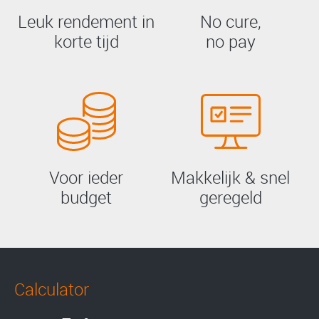
Leuk rendement in
No cure,
korte tijd
no pay
Voor ieder
Makkelijk & snel
budget
geregeld
Calculator