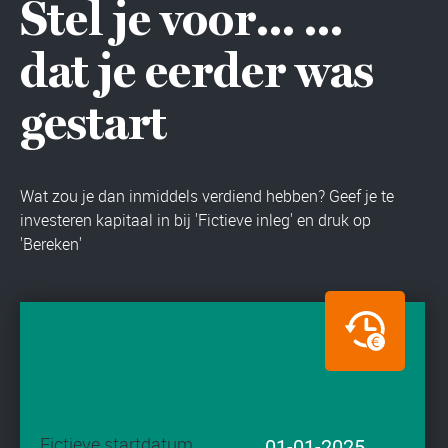
Stel je voor… …
dat je eerder was
gestart
Wat zou je dan inmiddels verdiend hebben? Geef je te
investeren kapitaal in bij 'Fictieve inleg' en druk op
'Bereken'
Fictieve startdatum