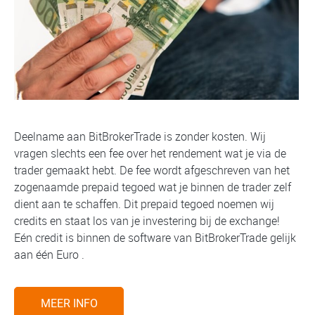
Deelname aan BitBrokerTrade is zonder kosten. Wij
vragen slechts een fee over het rendement wat je via de
trader gemaakt hebt. De fee wordt afgeschreven van het
zogenaamde prepaid tegoed wat je binnen de trader zelf
dient aan te schaffen. Dit prepaid tegoed noemen wij
credits en staat los van je investering bij de exchange!
Eén credit is binnen de software van BitBrokerTrade gelijk
aan één Euro .
MEER INFO