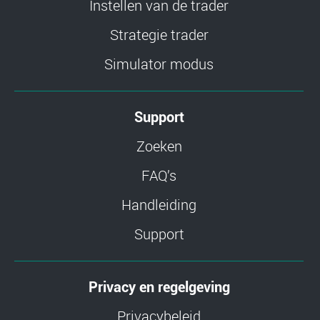
Instellen van de trader
Strategie trader
Simulator modus
Support
Zoeken
FAQ’s
Handleiding
Support
Privacy en regelgeving
Privacybeleid