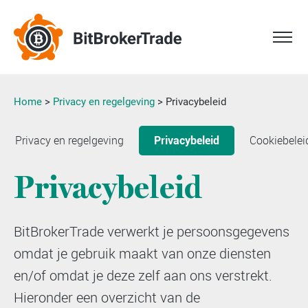
Home
>
Privacy en regelgeving
>
Privacybeleid
Privacy en regelgeving
Cookiebelei
Privacybeleid
Privacybeleid
BitBrokerTrade verwerkt je persoonsgegevens
omdat je gebruik maakt van onze diensten
en/of omdat je deze zelf aan ons verstrekt.
Hieronder een overzicht van de