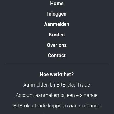
Home
Inloggen
Aanmelden
Kosten
Over ons
Contact
Hoe werkt het?
Aanmelden bij BitBrokerTrade
Account aanmaken bij een exchange
BitBrokerTrade koppelen aan exchange