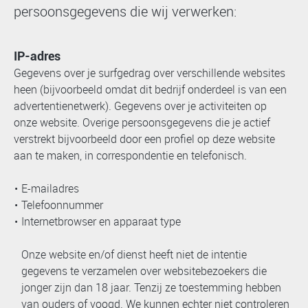
persoonsgegevens die wij verwerken:
IP-adres
Gegevens over je surfgedrag over verschillende websites
heen (bijvoorbeeld omdat dit bedrijf onderdeel is van een
advertentienetwerk). Gegevens over je activiteiten op
onze website. Overige persoonsgegevens die je actief
verstrekt bijvoorbeeld door een profiel op deze website
aan te maken, in correspondentie en telefonisch.
E-mailadres
Telefoonnummer
Internetbrowser en apparaat type
Onze website en/of dienst heeft niet de intentie
gegevens te verzamelen over websitebezoekers die
jonger zijn dan 18 jaar. Tenzij ze toestemming hebben
van ouders of voogd. We kunnen echter niet controleren